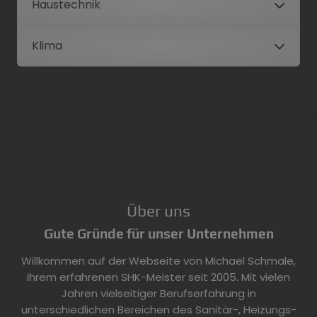
Haustechnik
Klima
Über uns
Gute Gründe für unser Unternehmen
Willkommen auf der Webseite von Michael Schmale,
Ihrem erfahrenen SHK-Meister seit 2005. Mit vielen
Jahren vielseitiger Berufserfahrung in
unterschiedlichen Bereichen des Sanitär-, Heizungs-