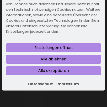
von Cookies auch ablehnen und unsere Seite nur mit
den technisch notwendigen Cookies nutzen. Weitere
Informationen, sowie eine detaillierte Übersicht der
Cookies und eingesetzten Technologien finden Sie in
unserer Datenschutzerklärung. Sie können Ihre
Einstellungen jederzeit ändern.
Einstellungen öffnen
Alle ablehnen
Alle akzeptieren
Datenschutz
Impressum