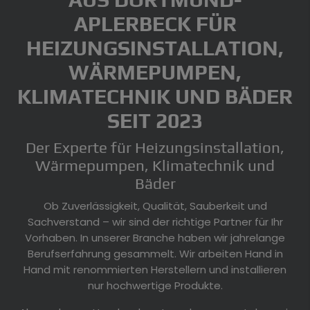
APLERBECK FÜR
HEIZUNGSINSTALLATION,
WÄRMEPUMPEN,
KLIMATECHNIK UND BÄDER
SEIT 2023
Der Experte für Heizungsinstallation,
Wärmepumpen, Klimatechnik und
Bäder
Ob Zuverlässigkeit, Qualität, Sauberkeit und
Sachverstand – wir sind der richtige Partner für Ihr
Vorhaben. In unserer Branche haben wir jahrelange
Berufserfahrung gesammelt. Wir arbeiten Hand in
Hand mit renommierten Herstellern und installieren
nur hochwertige Produkte.