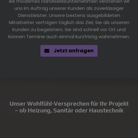
Als modernes Handwerksunternehmen verstehen wir
uns im Auftrag unserer Kunden als zuverlässiger
Dienstleister. Unsere bestens ausgebildeten
Mitarbeiter verfolgen täglich das Ziel, Sie als unseren
Kunden zu begeistern. Sie sind schnell vor Ort und
können Termine auch einmal kurzfristig wahrnehmen.
Jetzt anfragen
Unser Wohlfühl-Versprechen für Ihr Projekt
­­­­– ob Heizung, Sanitär oder Haustechnik