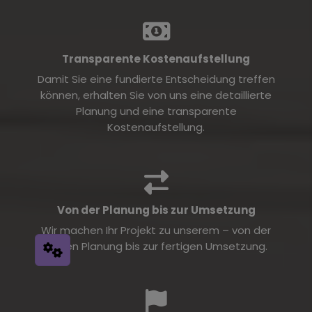
Transparente Kostenaufstellung
Damit Sie eine fundierte Entscheidung treffen
können, erhalten Sie von uns eine detaillierte
Planung und eine transparente
Kostenaufstellung.
Von der Planung bis zur Umsetzung
Wir machen Ihr Projekt zu unserem – von der
ersten Planung bis zur fertigen Umsetzung.