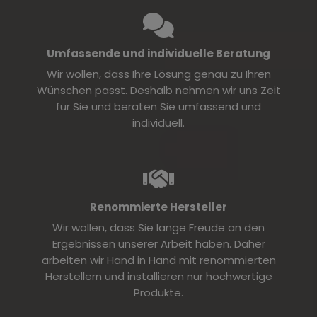
Umfassende und individuelle Beratung
Wir wollen, dass Ihre Lösung genau zu Ihren
Wünschen passt. Deshalb nehmen wir uns Zeit
für Sie und beraten Sie umfassend und
individuell.
Renommierte Hersteller
Wir wollen, dass Sie lange Freude an den
Ergebnissen unserer Arbeit haben. Daher
arbeiten wir Hand in Hand mit renommierten
Herstellern und installieren nur hochwertige
Produkte.