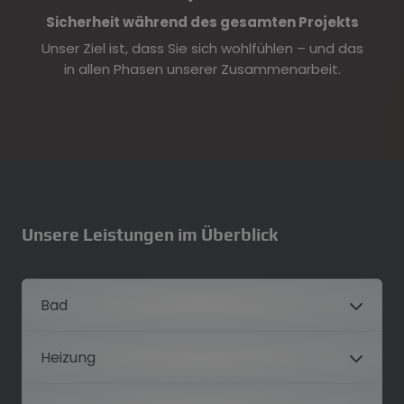
Sicherheit während des gesamten Projekts
Unser Ziel ist, dass Sie sich wohlfühlen – und das
in allen Phasen unserer Zusammenarbeit.
Unsere Leistungen im Überblick
Bad
Heizung