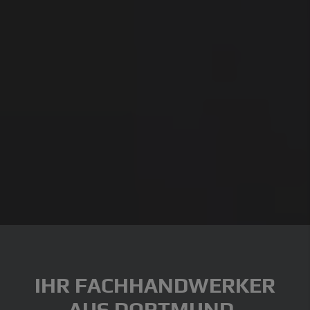
IHR FACHHANDWERKER
AUS DORTMUND-