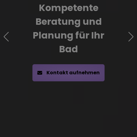
Kompetente
Beratung und
Planung für Ihr
Bad
Kontakt aufnehmen