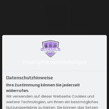
Privatsphäre­einstellungen
Datenschutzhinweise
Ihre Zustimmung können Sie jederzeit
widerrufen.
Wir verwenden auf dieser Webseite Cookies und
weitere Technologien, um Ihnen ein bestmögliches
Nutzungserlebnis zu bieten. Sie können das Setzen