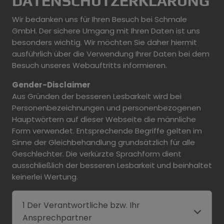
DATENSCHUTZERKLÄRUNG
Wir bedanken uns für Ihren Besuch bei Schmale
GmbH. Der sichere Umgang mit Ihren Daten ist uns
besonders wichtig. Wir möchten Sie daher hiermit
ausführlich über die Verwendung Ihrer Daten bei dem
Besuch unseres Webauftritts informieren.
Gender-Disclaimer
Aus Gründen der besseren Lesbarkeit wird bei
Personenbezeichnungen und personenbezogenen
Hauptwörtern auf dieser Webseite die männliche
Form verwendet. Entsprechende Begriffe gelten im
Sinne der Gleichbehandlung grundsätzlich für alle
Geschlechter. Die verkürzte Sprachform dient
ausschließlich der besseren Lesbarkeit und beinhaltet
keinerlei Wertung.
1 Der Verantwortliche bzw. Ihr
Ansprechpartner